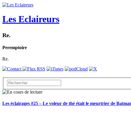
Les Eclaireurs
Re.
Peremptoire
Re.
Les éclairages #25 – Le voleur de thé était le meurtrier de Batma