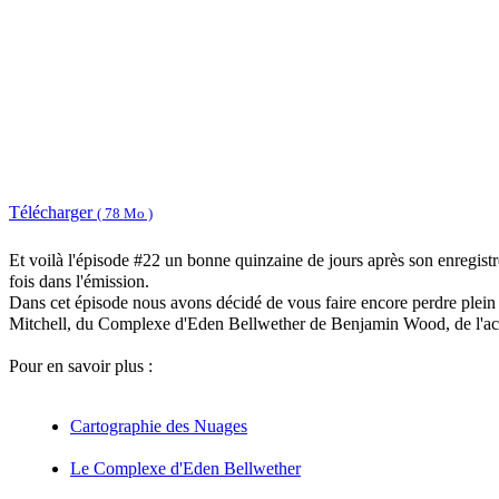
Télécharger
( 78 Mo )
Et voilà l'épisode #22 un bonne quinzaine de jours après son enregis
fois dans l'émission.
Dans cet épisode nous avons décidé de vous faire encore perdre plein 
Mitchell, du Complexe d'Eden Bellwether de Benjamin Wood, de l'actua
Pour en savoir plus :
Cartographie des Nuages
Le Complexe d'Eden Bellwether