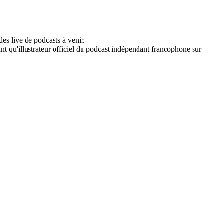
s live de podcasts à venir.
ant qu'illustrateur officiel du podcast indépendant francophone sur