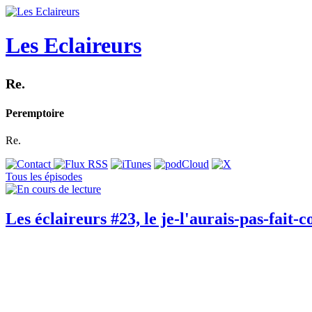
Les Eclaireurs
Re.
Peremptoire
Re.
Tous les épisodes
Les éclaireurs #23, le je-l'aurais-pas-fait