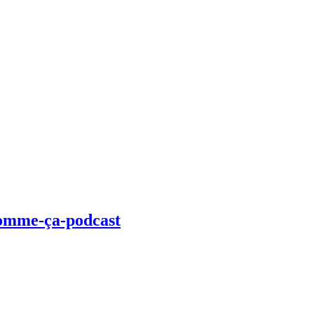
-comme-ça-podcast