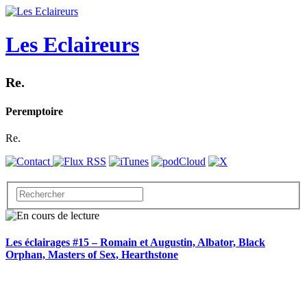
Les Eclaireurs
Re.
Peremptoire
Re.
Les éclairages #15 – Romain et Augustin, Albator, Black
Orphan, Masters of Sex, Hearthstone