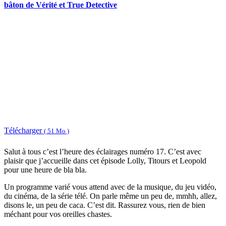
bâton de Vérité et True Detective
Télécharger
( 51 Mo )
Salut à tous c’est l’heure des éclairages numéro 17. C’est avec
plaisir que j’accueille dans cet épisode Lolly, Titours et Leopold
pour une heure de bla bla.
Un programme varié vous attend avec de la musique, du jeu vidéo,
du cinéma, de la série télé. On parle même un peu de, mmhh, allez,
disons le, un peu de caca. C’est dit. Rassurez vous, rien de bien
méchant pour vos oreilles chastes.